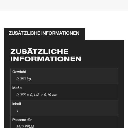
ZUSÄTZLICHE INFORMATIONEN
ZUSÄTZLICHE
INFORMATIONEN
Gewicht
0,083 kg
Maße
0,055 × 0,148 × 0,19 cm
Inhalt
1
Passend für
M12 FIR38