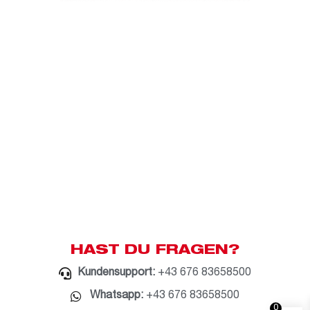
HAST DU FRAGEN?
Kundensupport:
+43 676 83658500
Whatsapp:
+43 676 83658500
0