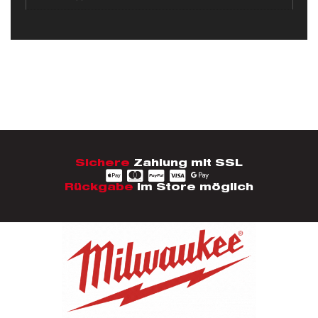
Sichere
Zahlung mit SSL
Rückgabe
im Store möglich