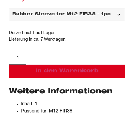
Derzeit nicht auf Lager.
Lieferung in ca. 7 Werktagen.
Alternative:
In den Warenkorb
Weitere Informationen
Inhalt: 1
Passend für: M12 FIR38