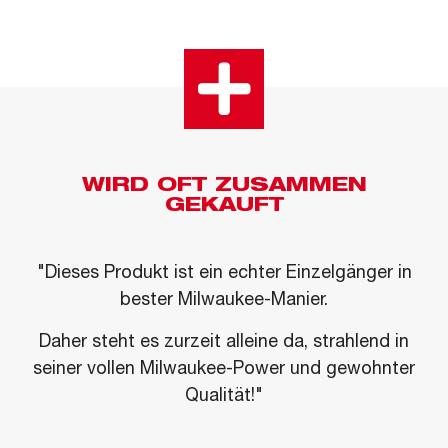
WIRD OFT ZUSAMMEN
GEKAUFT
"Dieses Produkt ist ein echter Einzelgänger in
bester Milwaukee-Manier.
Daher steht es zurzeit alleine da, strahlend in
seiner vollen Milwaukee-Power und gewohnter
Qualität!"