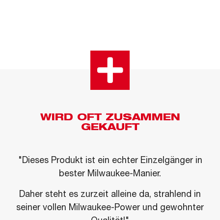
WIRD OFT ZUSAMMEN
GEKAUFT
"Dieses Produkt ist ein echter Einzelgänger in
bester Milwaukee-Manier.
Daher steht es zurzeit alleine da, strahlend in
seiner vollen Milwaukee-Power und gewohnter