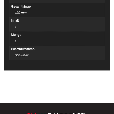
Gesamtlänge
120 mm
Inhalt
1
Menge
1
Schaftaufnahme
SDS-Max