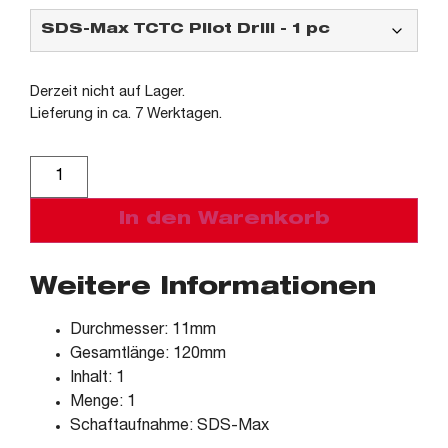
Derzeit nicht auf Lager.
Lieferung in ca. 7 Werktagen.
Alternative:
In den Warenkorb
Weitere Informationen
Durchmesser: 11mm
Gesamtlänge: 120mm
Inhalt: 1
Menge: 1
Schaftaufnahme: SDS-Max