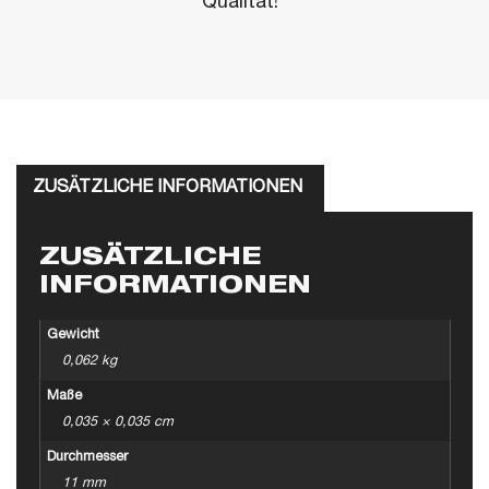
Qualität!"
ZUSÄTZLICHE INFORMATIONEN
ZUSÄTZLICHE
INFORMATIONEN
Gewicht
0,062 kg
Maße
0,035 × 0,035 cm
Durchmesser
11 mm