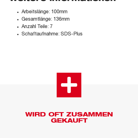
Arbeitslänge: 100mm
Gesamtlänge: 136mm
Anzahl Teile: 7
Schaftaufnahme: SDS-Plus
WIRD OFT ZUSAMMEN
GEKAUFT