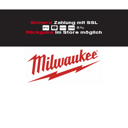
Sichere
Zahlung mit SSL
Rückgabe
im Store möglich