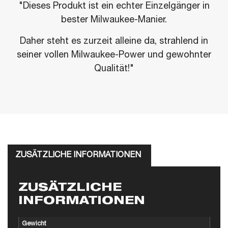
"Dieses Produkt ist ein echter Einzelgänger in
bester Milwaukee-Manier.
Daher steht es zurzeit alleine da, strahlend in
seiner vollen Milwaukee-Power und gewohnter
Qualität!"
ZUSÄTZLICHE INFORMATIONEN
ZUSÄTZLICHE
INFORMATIONEN
Gewicht