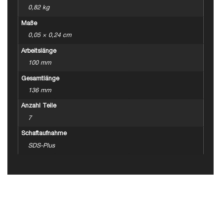
0,82 kg
Maße
0,05 × 0,24 cm
Arbeitslänge
100 mm
Gesamtlänge
136 mm
Anzahl Teile
7
Schaftaufnahme
SDS-Plus