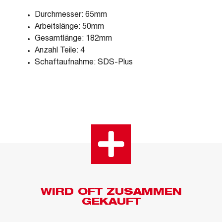
Durchmesser: 65mm
Arbeitslänge: 50mm
Gesamtlänge: 182mm
Anzahl Teile: 4
Schaftaufnahme: SDS-Plus
WIRD OFT ZUSAMMEN
GEKAUFT