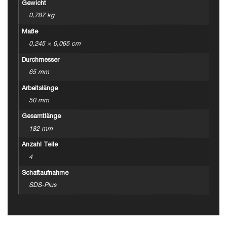
Gewicht
0,787 kg
Maße
0,245 × 0,065 cm
Durchmesser
65 mm
Arbeitslänge
50 mm
Gesamtlänge
182 mm
Anzahl Teile
4
Schaftaufnahme
SDS-Plus