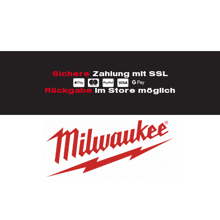
Sichere
Zahlung mit SSL
Rückgabe
im Store möglich