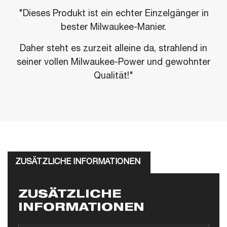
"Dieses Produkt ist ein echter Einzelgänger in
bester Milwaukee-Manier.
Daher steht es zurzeit alleine da, strahlend in
seiner vollen Milwaukee-Power und gewohnter
Qualität!"
ZUSÄTZLICHE INFORMATIONEN
ZUSÄTZLICHE
INFORMATIONEN