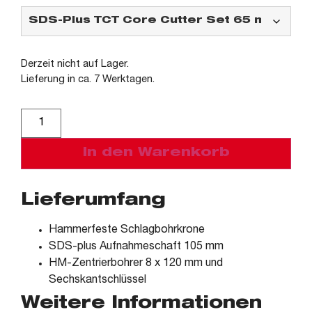
Derzeit nicht auf Lager.
Lieferung in ca. 7 Werktagen.
Alternative:
In den Warenkorb
Lieferumfang
Hammerfeste Schlagbohrkrone
SDS-plus Aufnahmeschaft 105 mm
HM-Zentrierbohrer 8 x 120 mm und
Sechskantschlüssel
Weitere Informationen