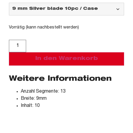
Vorrätig (kann nachbestellt werden)
Alternative:
In den Warenkorb
Weitere Informationen
Anzahl Segmente: 13
Breite: 9mm
Inhalt: 10