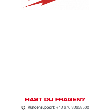
HAST DU FRAGEN?
Kundensupport:
+43 676 83658500