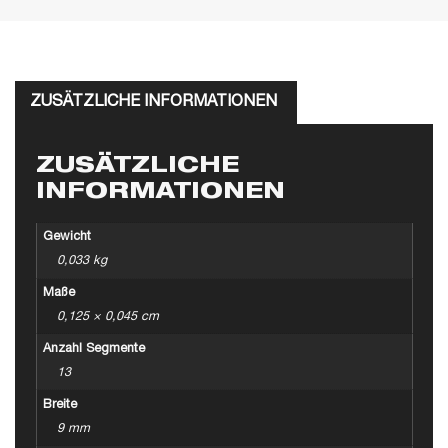
ZUSÄTZLICHE INFORMATIONEN
ZUSÄTZLICHE
INFORMATIONEN
Gewicht
0,033 kg
Maße
0,125 × 0,045 cm
Anzahl Segmente
13
Breite
9 mm