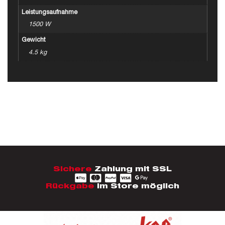
Leistungsaufnahme
1500 W
Gewicht
4.5 kg
Sichere
Zahlung mit SSL
Rückgabe
im Store möglich