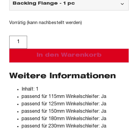
Vorrätig (kann nachbestellt werden)
Alternative:
In den Warenkorb
Weitere Informationen
Inhalt: 1
passend für 115mm Winkelschleifer: Ja
passend für 125mm Winkelschleifer: Ja
passend für 150mm Winkelschleifer: Ja
passend für 180mm Winkelschleifer: Ja
passend für 230mm Winkelschleifer: Ja