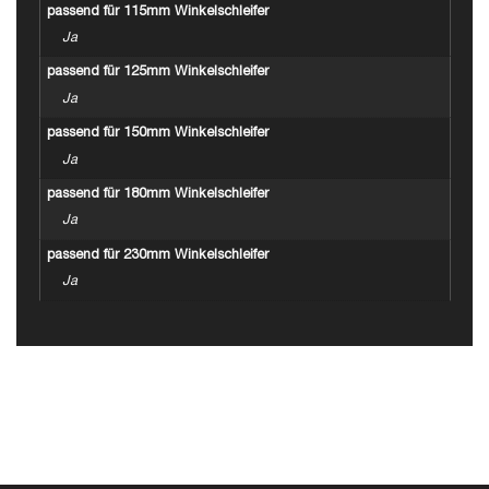
passend für 115mm Winkelschleifer
Ja
passend für 125mm Winkelschleifer
Ja
passend für 150mm Winkelschleifer
Ja
passend für 180mm Winkelschleifer
Ja
passend für 230mm Winkelschleifer
Ja