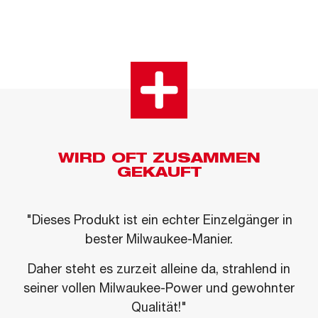
WIRD OFT ZUSAMMEN
GEKAUFT
"Dieses Produkt ist ein echter Einzelgänger in
bester Milwaukee-Manier.
Daher steht es zurzeit alleine da, strahlend in
seiner vollen Milwaukee-Power und gewohnter
Qualität!"