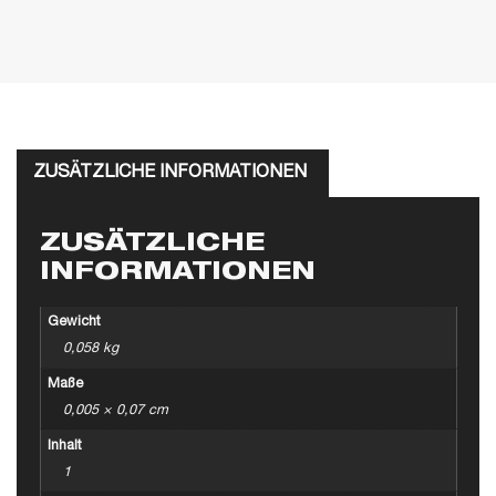
ZUSÄTZLICHE INFORMATIONEN
ZUSÄTZLICHE
INFORMATIONEN
Gewicht
0,058 kg
Maße
0,005 × 0,07 cm
Inhalt
1