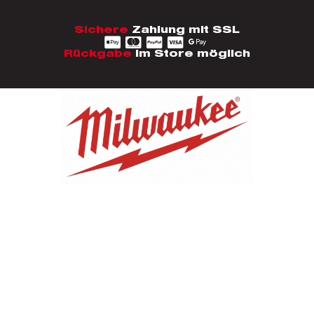
Sichere
Zahlung mit SSL
Rückgabe
im Store möglich