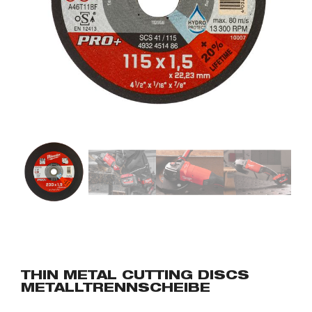
THIN METAL CUTTING DISCS
METALLTRENNSCHEIBE