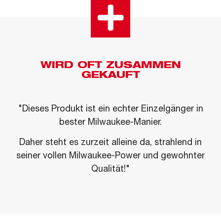
WIRD OFT ZUSAMMEN
GEKAUFT
"Dieses Produkt ist ein echter Einzelgänger in
bester Milwaukee-Manier.
Daher steht es zurzeit alleine da, strahlend in
seiner vollen Milwaukee-Power und gewohnter
Qualität!"