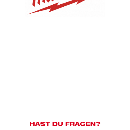
HAST DU FRAGEN?