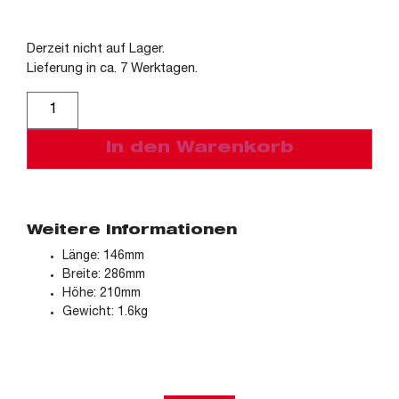
Derzeit nicht auf Lager.
Lieferung in ca. 7 Werktagen.
Alternative:
In den Warenkorb
Weitere Informationen
Länge: 146mm
Breite: 286mm
Höhe: 210mm
Gewicht: 1.6kg