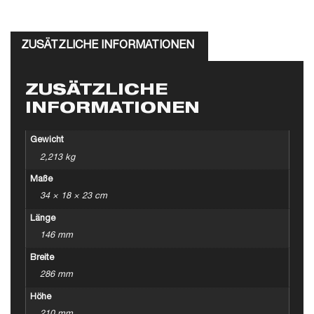
ZUSÄTZLICHE INFORMATIONEN
ZUSÄTZLICHE
INFORMATIONEN
Gewicht
2,213 kg
Maße
34 × 18 × 23 cm
Länge
146 mm
Breite
286 mm
Höhe