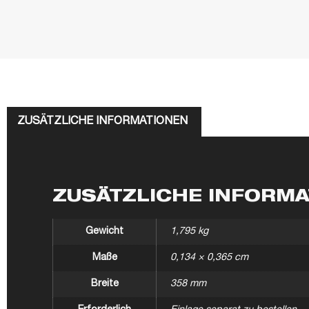
ZUSÄTZLICHE INFORMATIONEN
ZUSÄTZLICHE INFORM
Gewicht
1,795 kg
Maße
0,134 × 0,365 cm
Breite
358 mm