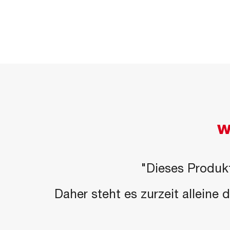
W
"Dieses Produkt
Daher steht es zurzeit alleine