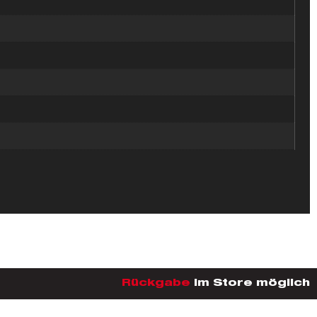
Rückgabe
im Store möglich