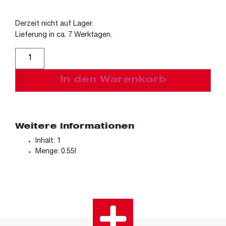
Derzeit nicht auf Lager.
Lieferung in ca. 7 Werktagen.
Alternative:
In den Warenkorb
Weitere Informationen
Inhalt: 1
Menge: 0.55l