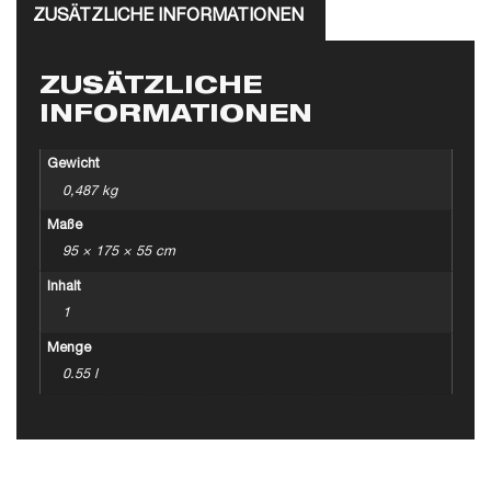
ZUSÄTZLICHE INFORMATIONEN
ZUSÄTZLICHE
INFORMATIONEN
Gewicht
0,487 kg
Maße
95 × 175 × 55 cm
Inhalt
1
Menge
0.55 l