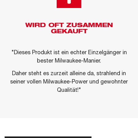
WIRD OFT ZUSAMMEN
GEKAUFT
"Dieses Produkt ist ein echter Einzelgänger in
bester Milwaukee-Manier.
Daher steht es zurzeit alleine da, strahlend in
seiner vollen Milwaukee-Power und gewohnter
Qualität!"