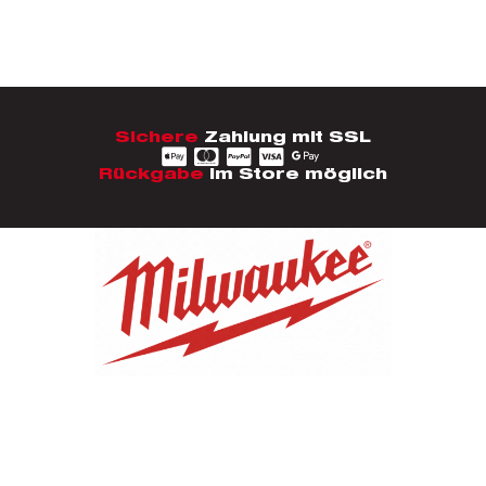
Sichere
Zahlung mit SSL
Rückgabe
im Store möglich