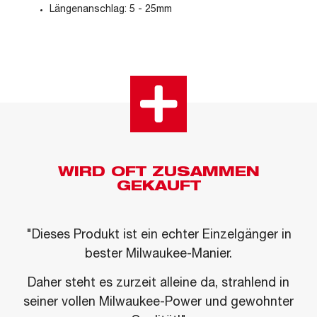
Längenanschlag: 5 - 25mm
WIRD OFT ZUSAMMEN
GEKAUFT
"Dieses Produkt ist ein echter Einzelgänger in
bester Milwaukee-Manier.
Daher steht es zurzeit alleine da, strahlend in
seiner vollen Milwaukee-Power und gewohnter