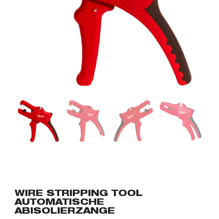
WIRE STRIPPING TOOL
AUTOMATISCHE
ABISOLIERZANGE