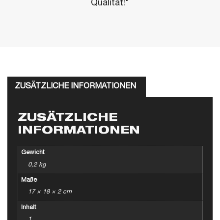
Qualität!"
ZUSÄTZLICHE INFORMATIONEN
ZUSÄTZLICHE
INFORMATIONEN
Gewicht
0,2 kg
Maße
17 × 18 × 2 cm
Inhalt
1