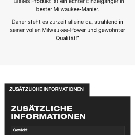
"Dieses Produkt ist ein echter Einzelgänger in
bester Milwaukee-Manier.
Daher steht es zurzeit alleine da, strahlend in
seiner vollen Milwaukee-Power und gewohnter
Qualität!"
ZUSÄTZLICHE INFORMATIONEN
ZUSÄTZLICHE
INFORMATIONEN
Gewicht