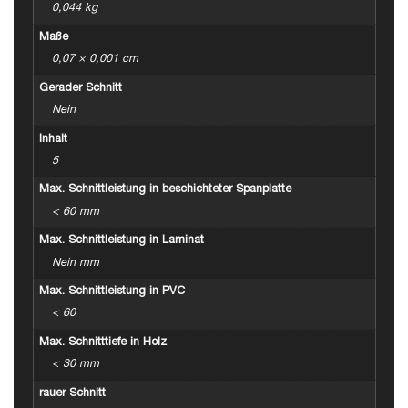
0,044 kg
Maße
0,07 × 0,001 cm
Gerader Schnitt
Nein
Inhalt
5
Max. Schnittleistung in beschichteter Spanplatte
< 60 mm
Max. Schnittleistung in Laminat
Nein mm
Max. Schnittleistung in PVC
< 60
Max. Schnitttiefe in Holz
< 30 mm
rauer Schnitt