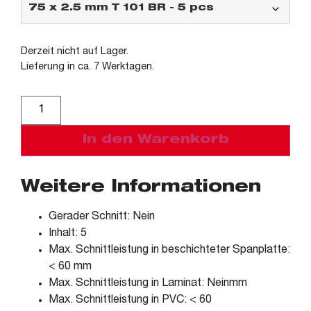
Derzeit nicht auf Lager.
Lieferung in ca. 7 Werktagen.
Alternative:
In den Warenkorb
Weitere Informationen
Gerader Schnitt: Nein
Inhalt: 5
Max. Schnittleistung in beschichteter Spanplatte:
< 60 mm
Max. Schnittleistung in Laminat: Neinmm
Max. Schnittleistung in PVC: < 60