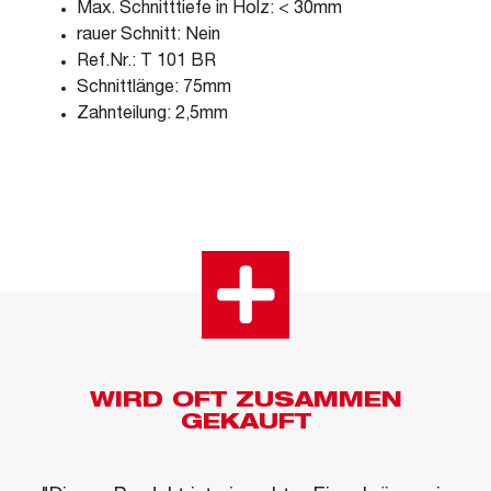
Max. Schnitttiefe in Holz: < 30mm
rauer Schnitt: Nein
Ref.Nr.: T 101 BR
Schnittlänge: 75mm
Zahnteilung: 2,5mm
WIRD OFT ZUSAMMEN
GEKAUFT