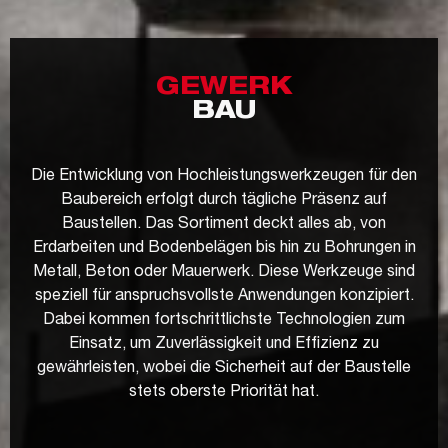
GEWERK
BAU
Die Entwicklung von Hochleistungswerkzeugen für den
Baubereich erfolgt durch tägliche Präsenz auf
Baustellen. Das Sortiment deckt alles ab, von
Erdarbeiten und Bodenbelägen bis hin zu Bohrungen in
Metall, Beton oder Mauerwerk. Diese Werkzeuge sind
speziell für anspruchsvollste Anwendungen konzipiert.
Dabei kommen fortschrittlichste Technologien zum
Einsatz, um Zuverlässigkeit und Effizienz zu
gewährleisten, wobei die Sicherheit auf der Baustelle
stets oberste Priorität hat.