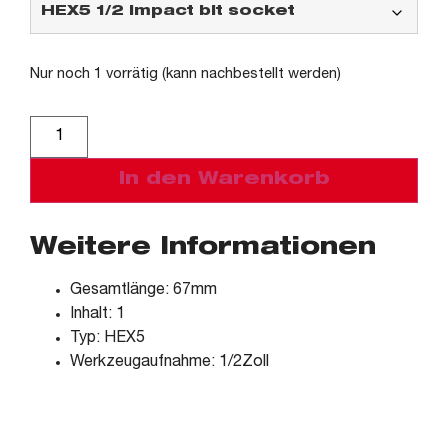
Nur noch 1 vorrätig (kann nachbestellt werden)
Alternative:
In den Warenkorb
Weitere Informationen
Gesamtlänge: 67mm
Inhalt: 1
Typ: HEX5
Werkzeugaufnahme: 1/2Zoll