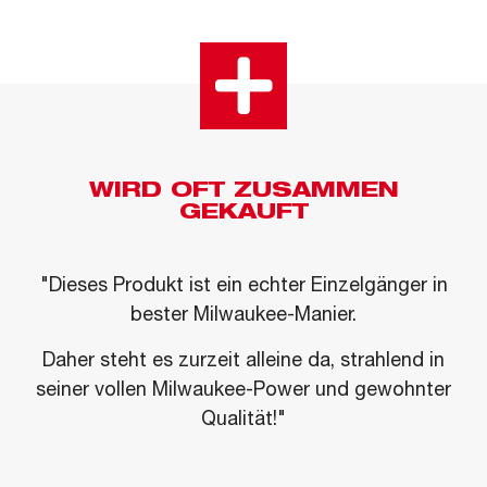
WIRD OFT ZUSAMMEN
GEKAUFT
"Dieses Produkt ist ein echter Einzelgänger in
bester Milwaukee-Manier.
Daher steht es zurzeit alleine da, strahlend in
seiner vollen Milwaukee-Power und gewohnter
Qualität!"