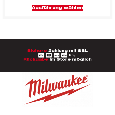
Ausführung wählen
Sichere
Zahlung mit SSL
Rückgabe
im Store möglich