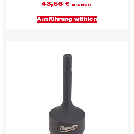
43,56
€
inkl. MwSt.
Ausführung wählen