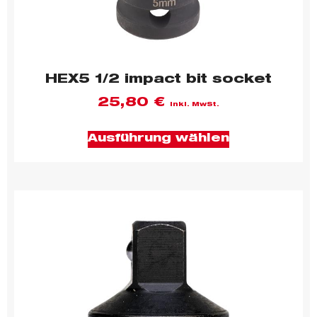
HEX5 1/2 impact bit socket
25,80
€
inkl. MwSt.
Ausführung wählen