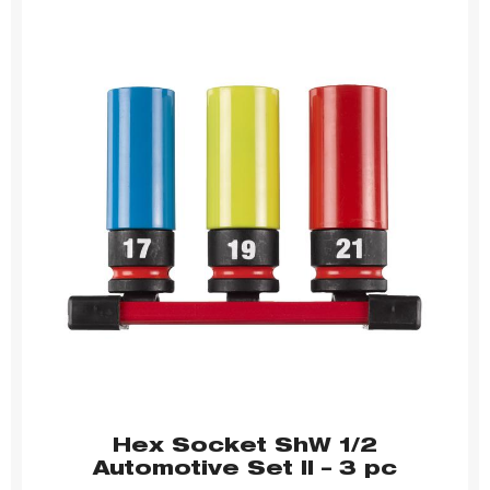
Hex Socket ShW 1/2
Automotive Set II – 3 pc