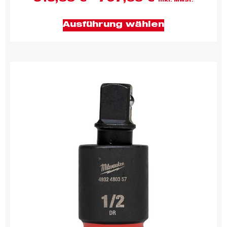
inkl. MwSt.
Ausführung wählen