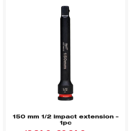
150 mm 1/2 impact extension –
1pc