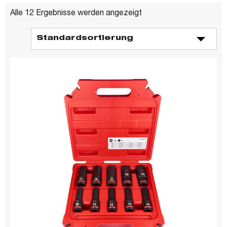
Alle 12 Ergebnisse werden angezeigt