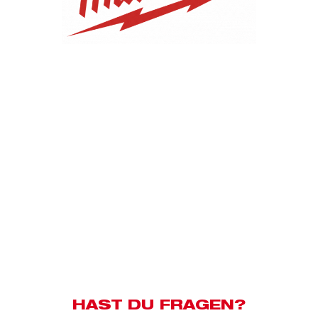
HAST DU FRAGEN?