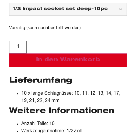
Vorrätig (kann nachbestellt werden)
Alternative:
In den Warenkorb
Lieferumfang
10 x lange Schlagnüsse: 10, 11, 12, 13, 14, 17,
19, 21, 22, 24 mm
Weitere Informationen
Anzahl Teile: 10
Werkzeugaufnahme: 1/2Zoll