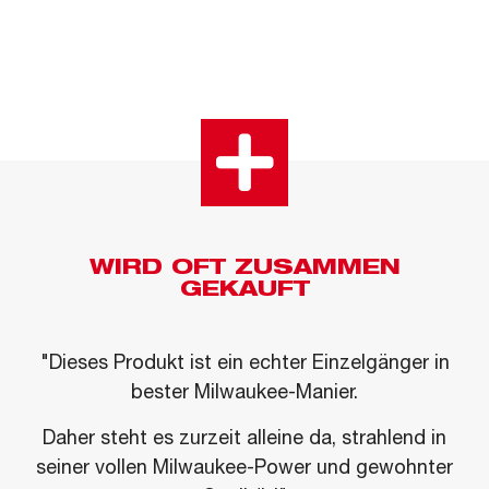
WIRD OFT ZUSAMMEN
GEKAUFT
"Dieses Produkt ist ein echter Einzelgänger in
bester Milwaukee-Manier.
Daher steht es zurzeit alleine da, strahlend in
seiner vollen Milwaukee-Power und gewohnter