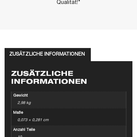
Qualität!"
ZUSÄTZLICHE INFORMATIONEN
ZUSÄTZLICHE
INFORMATIONEN
Gewicht
2,98 kg
Maße
0,073 × 0,281 cm
Anzahl Teile