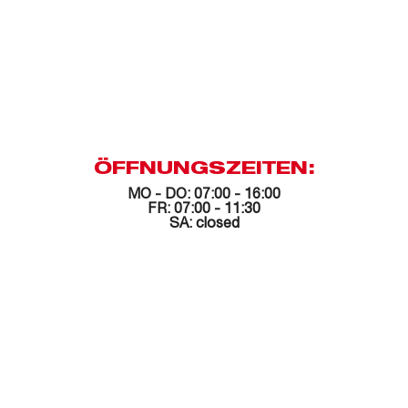
ÖFFNUNGSZEITEN:
MO - DO: 07:00 - 16:00
FR: 07:00 - 11:30
SA: closed