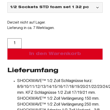
Derzeit nicht auf Lager.
Lieferung in ca. 7 Werktagen.
Alternative:
In den Warenkorb
Lieferumfang
SHOCKWAVE™ 1/2 Zoll Schlagnüsse kurz:
8/9/10/11/12/13/14/15/16/17/18/19/20/21/22/23/24/
mm. KFZ Schlagnüsse 1/2 Zoll 17/19/21 mm.
SHOCKWAVE™ 1/2 Zoll Verlängerung 150 mm.
SHOCKWAVE™ 1/2 Zoll Verlängerung 250 mm.