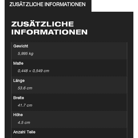
ZUSÄTZLICHE INFORMATIONEN
ZUSÄTZLICHE
INFORMATIONEN
Gewicht
5,995 kg
Maße
0,448 × 0,549 cm
Länge
53.6 cm
Breite
41.7 cm
Höhe
4.5 cm
Anzahl Teile