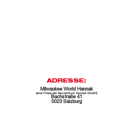
ADRESSE:
Milwaukee World Hannak
(eine Filiale der Bauzentrum Hannak GmbH)
Bachstraße 41
5023 Salzburg