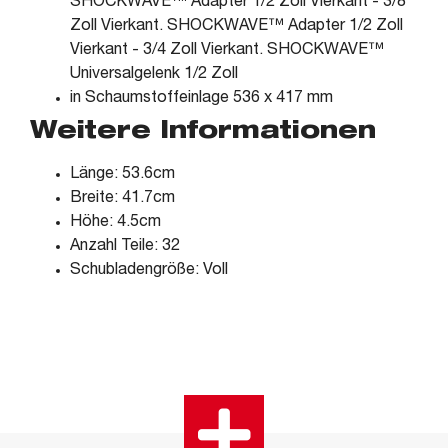
SHOCKWAVE™ Adapter 1/2 Zoll Vierkant - 3/8
Zoll Vierkant. SHOCKWAVE™ Adapter 1/2 Zoll
Vierkant - 3/4 Zoll Vierkant. SHOCKWAVE™
Universalgelenk 1/2 Zoll
in Schaumstoffeinlage 536 x 417 mm
Weitere Informationen
Länge: 53.6cm
Breite: 41.7cm
Höhe: 4.5cm
Anzahl Teile: 32
Schubladengröße: Voll