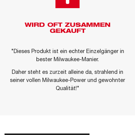
WIRD OFT ZUSAMMEN
GEKAUFT
"Dieses Produkt ist ein echter Einzelgänger in
bester Milwaukee-Manier.
Daher steht es zurzeit alleine da, strahlend in
seiner vollen Milwaukee-Power und gewohnter
Qualität!"