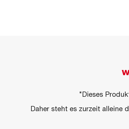
W
"Dieses Produkt
Daher steht es zurzeit alleine