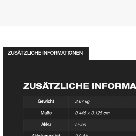
ZUSÄTZLICHE INFORMATIONEN
ZUSÄTZLICHE INFORM
Gewicht
3,67 kg
Maße
0,445 × 0,125 cm
Akku
Li-ion