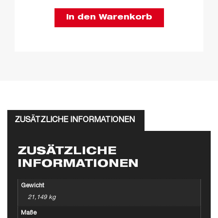
In den Warenkorb
ZUSÄTZLICHE INFORMATIONEN
ZUSÄTZLICHE
INFORMATIONEN
Gewicht
21,149 kg
Maße