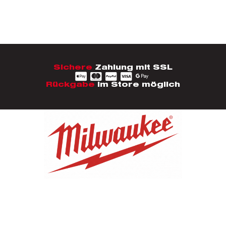
Sichere
Zahlung mit SSL
Rückgabe
im Store möglich