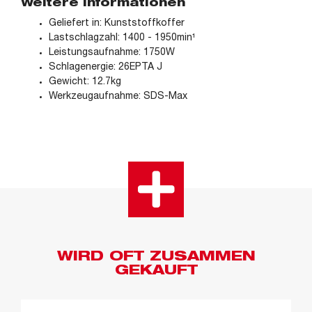
Weitere Informationen
Geliefert in: Kunststoffkoffer
Lastschlagzahl: 1400 - 1950min¹
Leistungsaufnahme: 1750W
Schlagenergie: 26EPTA J
Gewicht: 12.7kg
Werkzeugaufnahme: SDS-Max
WIRD OFT ZUSAMMEN
GEKAUFT