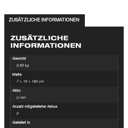
ZUSÄTZLICHE INFORMATIONEN
ZUSÄTZLICHE
INFORMATIONEN
Gewicht
0,89 kg
Maße
7 × 19 × 185 cm
Akku
Li-ion
Anzahl mitgelieferter Akkus
0
Geliefert in