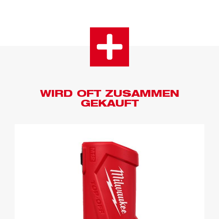
WIRD OFT ZUSAMMEN
GEKAUFT