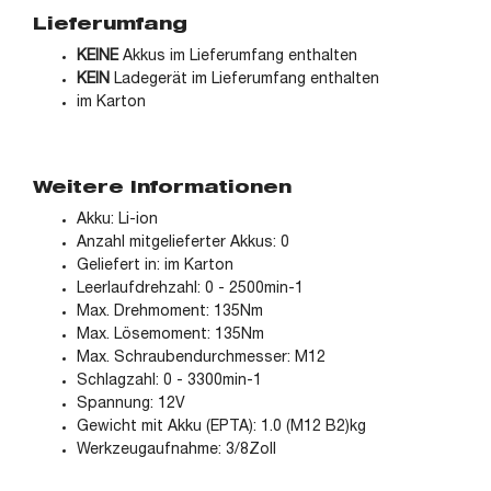
Lieferumfang
KEINE
Akkus im Lieferumfang enthalten
KEIN
Ladegerät im Lieferumfang enthalten
im Karton
Weitere Informationen
Akku: Li-ion
Anzahl mitgelieferter Akkus: 0
Geliefert in: im Karton
Leerlaufdrehzahl: 0 - 2500min-1
Max. Drehmoment: 135Nm
Max. Lösemoment: 135Nm
Max. Schraubendurchmesser: M12
Schlagzahl: 0 - 3300min-1
Spannung: 12V
Gewicht mit Akku (EPTA): 1.0 (M12 B2)kg
Werkzeugaufnahme: 3/8Zoll