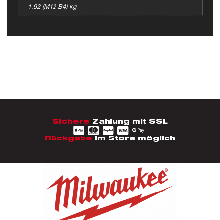
1.92 (M12 B4) kg
Sichere
Zahlung mit SSL
Rückgabe
im Store möglich