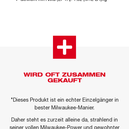
WIRD OFT ZUSAMMEN
GEKAUFT
"Dieses Produkt ist ein echter Einzelgänger in
bester Milwaukee-Manier.
Daher steht es zurzeit alleine da, strahlend in
seiner vollen Milwaukee-Power und gewohnter