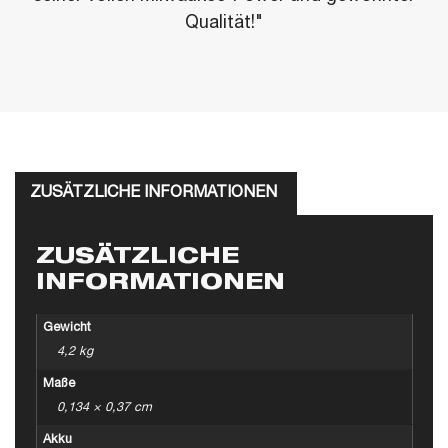
Qualität!"
ZUSÄTZLICHE INFORMATIONEN
ZUSÄTZLICHE
INFORMATIONEN
Gewicht
4,2 kg
Maße
0,134 × 0,37 cm
Akku