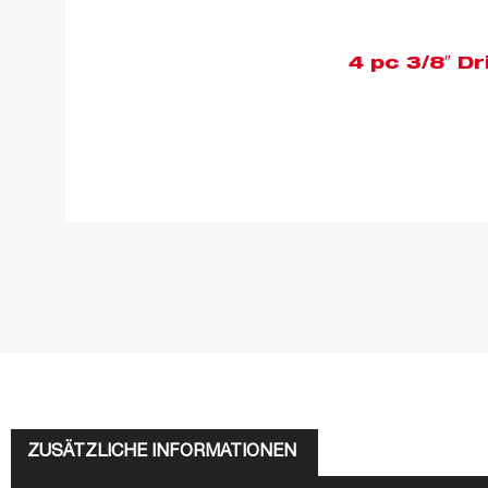
4 pc 3/8″ D
ZUSÄTZLICHE INFORMATIONEN