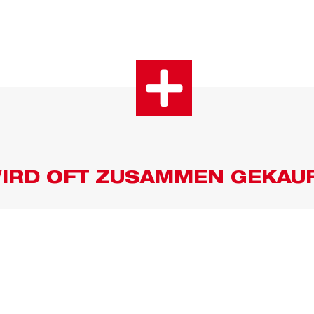
IRD OFT ZUSAMMEN GEKAU