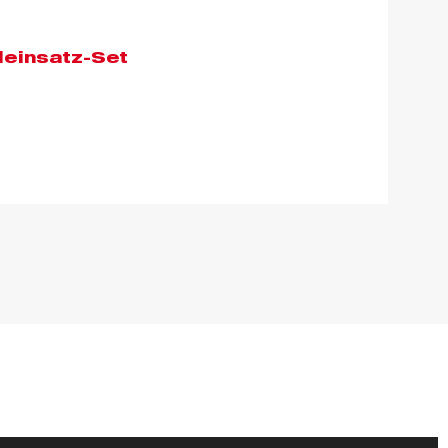
leinsatz-Set