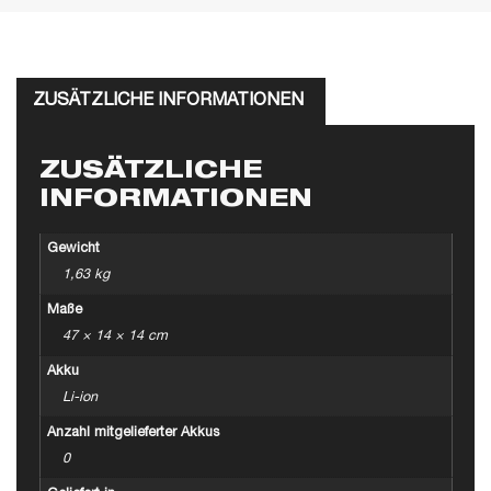
ZUSÄTZLICHE INFORMATIONEN
ZUSÄTZLICHE
INFORMATIONEN
Gewicht
1,63 kg
Maße
47 × 14 × 14 cm
Akku
Li-ion
Anzahl mitgelieferter Akkus
0