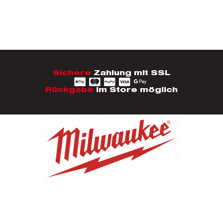
Sichere
Zahlung mit SSL
Rückgabe
im Store möglich