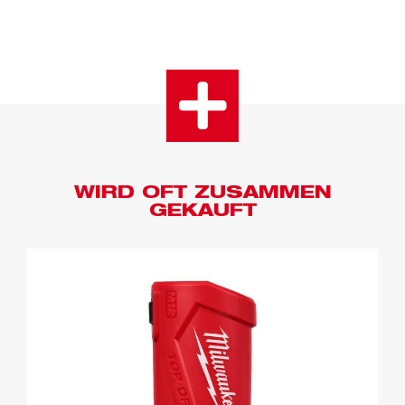
WIRD OFT ZUSAMMEN
GEKAUFT