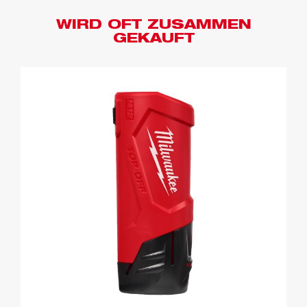
WIRD OFT ZUSAMMEN
GEKAUFT