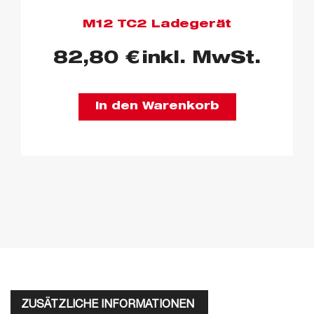
M12 TC2 Ladegerät
82,80
€
inkl. MwSt.
In den Warenkorb
ZUSÄTZLICHE INFORMATIONEN