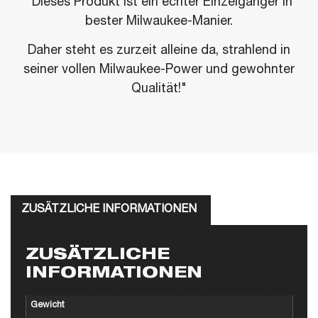
"Dieses Produkt ist ein echter Einzelgänger in
bester Milwaukee-Manier.
Daher steht es zurzeit alleine da, strahlend in
seiner vollen Milwaukee-Power und gewohnter
Qualität!"
ZUSÄTZLICHE INFORMATIONEN
ZUSÄTZLICHE
INFORMATIONEN
Gewicht