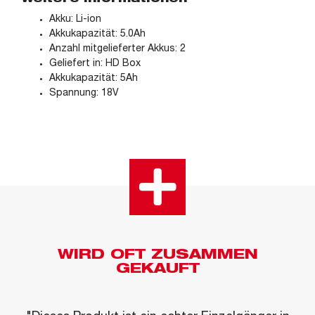
Weitere Informationen
Akku: Li-ion
Akkukapazität: 5.0Ah
Anzahl mitgelieferter Akkus: 2
Geliefert in: HD Box
Akkukapazität: 5Ah
Spannung: 18V
WIRD OFT ZUSAMMEN
GEKAUFT