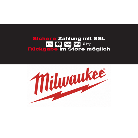
Sichere
Zahlung mit SSL
Rückgabe
im Store möglich