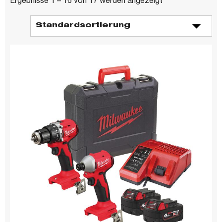
Ergebnisse 1 – 16 von 17 werden angezeigt