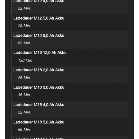
Ladedauer M12 4,0 Ah Akku
52 Min
Ladedauer M12 5,0 Ah Akku
75 Min
Ladedauer M12 6,0 Ah Akku
95 Min
Ladedauer M18 12,0 Ah Akku
130 Min
Ladedauer M18 2,0 Ah Akku
26 Min
Ladedauer M18 3,0 Ah Akku
36 Min
Ladedauer M18 4,0 Ah Akku
52 Min
Ladedauer M18 5,0 Ah Akku
59 Min