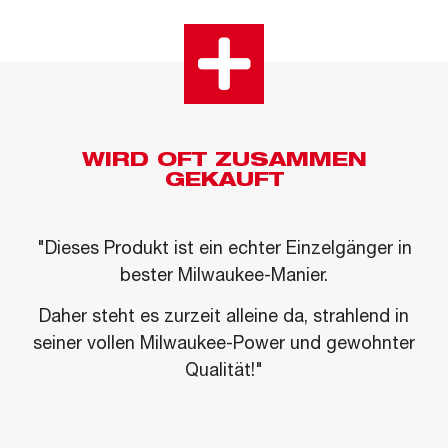
WIRD OFT ZUSAMMEN
GEKAUFT
"Dieses Produkt ist ein echter Einzelgänger in
bester Milwaukee-Manier.
Daher steht es zurzeit alleine da, strahlend in
seiner vollen Milwaukee-Power und gewohnter
Qualität!"