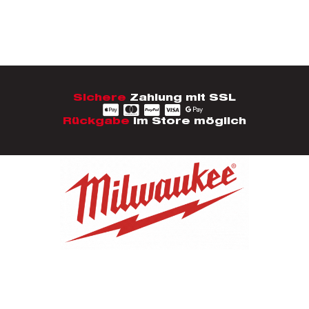
Sichere
Zahlung mit SSL
Rückgabe
im Store möglich