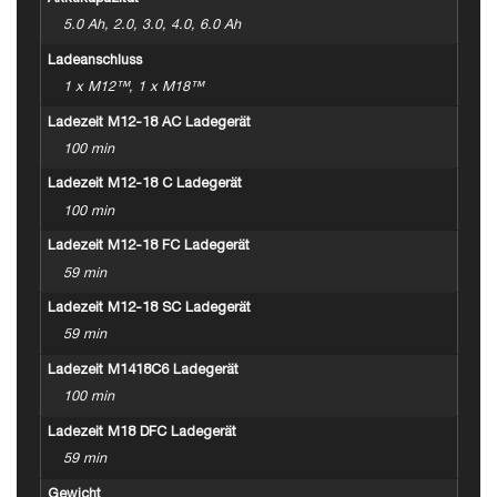
5.0 Ah, 2.0, 3.0, 4.0, 6.0 Ah
Ladeanschluss
1 x M12™, 1 x M18™
Ladezeit M12-18 AC Ladegerät
100 min
Ladezeit M12-18 C Ladegerät
100 min
Ladezeit M12-18 FC Ladegerät
59 min
Ladezeit M12-18 SC Ladegerät
59 min
Ladezeit M1418C6 Ladegerät
100 min
Ladezeit M18 DFC Ladegerät
59 min
Gewicht