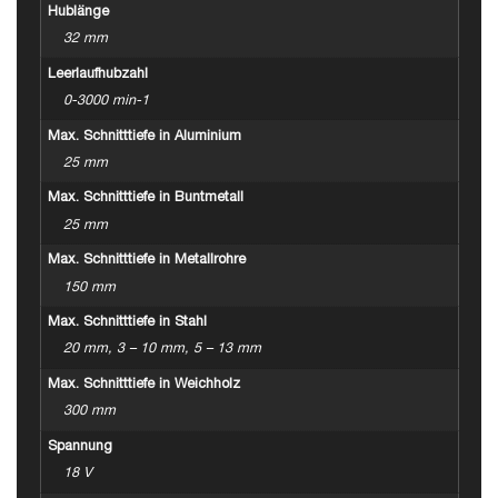
Hublänge
32 mm
Leerlaufhubzahl
0-3000 min-1
Max. Schnitttiefe in Aluminium
25 mm
Max. Schnitttiefe in Buntmetall
25 mm
Max. Schnitttiefe in Metallrohre
150 mm
Max. Schnitttiefe in Stahl
20 mm, 3 – 10 mm, 5 – 13 mm
Max. Schnitttiefe in Weichholz
300 mm
Spannung
18 V