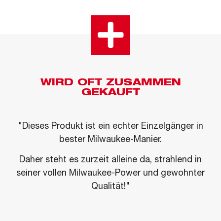
WIRD OFT ZUSAMMEN
GEKAUFT
"Dieses Produkt ist ein echter Einzelgänger in
bester Milwaukee-Manier.
Daher steht es zurzeit alleine da, strahlend in
seiner vollen Milwaukee-Power und gewohnter
Qualität!"