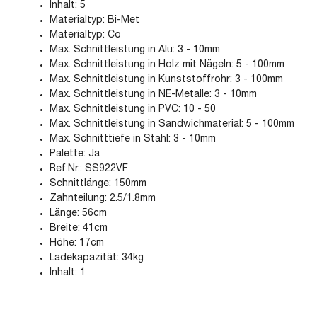
Inhalt: 5
Materialtyp: Bi-Met
Materialtyp: Co
Max. Schnittleistung in Alu: 3 - 10mm
Max. Schnittleistung in Holz mit Nägeln: 5 - 100mm
Max. Schnittleistung in Kunststoffrohr: 3 - 100mm
Max. Schnittleistung in NE-Metalle: 3 - 10mm
Max. Schnittleistung in PVC: 10 - 50
Max. Schnittleistung in Sandwichmaterial: 5 - 100mm
Max. Schnitttiefe in Stahl: 3 - 10mm
Palette: Ja
Ref.Nr.: SS922VF
Schnittlänge: 150mm
Zahnteilung: 2.5/1.8mm
Länge: 56cm
Breite: 41cm
Höhe: 17cm
Ladekapazität: 34kg
Inhalt: 1