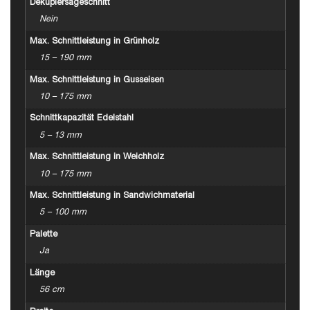
Dekupiersägeschnitt
Nein
Max. Schnittleistung in Grünholz
15 – 190 mm
Max. Schnittleistung in Gusseisen
10 – 175 mm
Schnittkapazität Edelstahl
5 – 13 mm
Max. Schnittleistung in Weichholz
10 – 175 mm
Max. Schnittleistung in Sandwichmaterial
5 – 100 mm
Palette
Ja
Länge
56 cm