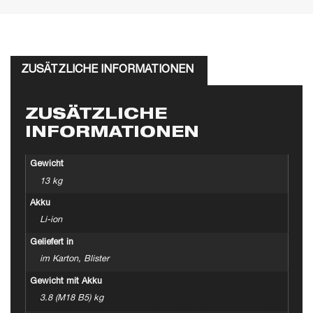
ZUSÄTZLICHE INFORMATIONEN
ZUSÄTZLICHE
INFORMATIONEN
Gewicht
13 kg
Akku
Li-ion
Geliefert in
im Karton, Blister
Gewicht mit Akku
3.8 (M18 B5) kg