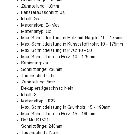
Schnittlänge: 230mm
Zahnteilung: 1,8mm
Fensterausschnitt: Ja
Inhalt: 25
Materialtyp: Bi-Met
Materialtyp: Co
Max. Schnittleistung in Holz mit Nägeln: 10 - 175mm
Max. Schnittleistung in Kunststoffrohr: 10 - 175mm
Max. Schnittleistung in PVC: 10 - 50
Max. Schnitttiefe in Holz: 10 - 175mm
Sanierung: Ja
Schnittlänge: 230mm
Tauchschnitt: Ja
Zahnteilung: 5mm
Dekupiersägeschnitt: Nein
Inhalt: 3
Materialtyp: HCS
Max. Schnittleistung in Grünholz: 15 - 190mm
Max. Schnitttiefe in Holz: 15 - 190mm
Ref.Nr.: S1531L
Schnittlänge: 240mm
Tauchschnitt: Nein