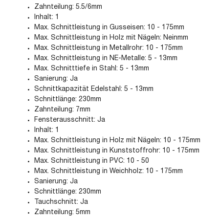
Zahnteilung: 5.5/6mm
Inhalt: 1
Max. Schnittleistung in Gusseisen: 10 - 175mm
Max. Schnittleistung in Holz mit Nägeln: Neinmm
Max. Schnittleistung in Metallrohr: 10 - 175mm
Max. Schnittleistung in NE-Metalle: 5 - 13mm
Max. Schnitttiefe in Stahl: 5 - 13mm
Sanierung: Ja
Schnittkapazität Edelstahl: 5 - 13mm
Schnittlänge: 230mm
Zahnteilung: 7mm
Fensterausschnitt: Ja
Inhalt: 1
Max. Schnittleistung in Holz mit Nägeln: 10 - 175mm
Max. Schnittleistung in Kunststoffrohr: 10 - 175mm
Max. Schnittleistung in PVC: 10 - 50
Max. Schnittleistung in Weichholz: 10 - 175mm
Sanierung: Ja
Schnittlänge: 230mm
Tauchschnitt: Ja
Zahnteilung: 5mm