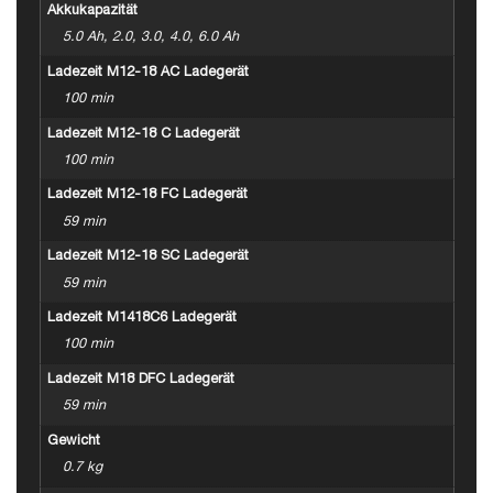
Akkukapazität
5.0 Ah, 2.0, 3.0, 4.0, 6.0 Ah
Ladezeit M12-18 AC Ladegerät
100 min
Ladezeit M12-18 C Ladegerät
100 min
Ladezeit M12-18 FC Ladegerät
59 min
Ladezeit M12-18 SC Ladegerät
59 min
Ladezeit M1418C6 Ladegerät
100 min
Ladezeit M18 DFC Ladegerät
59 min
Gewicht
0.7 kg