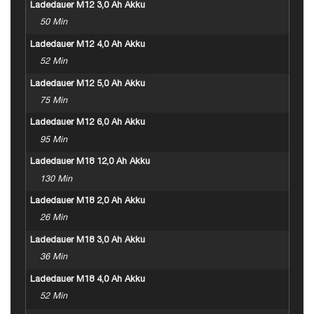
Ladedauer M12 3,0 Ah Akku
50 Min
Ladedauer M12 4,0 Ah Akku
52 Min
Ladedauer M12 5,0 Ah Akku
75 Min
Ladedauer M12 6,0 Ah Akku
95 Min
Ladedauer M18 12,0 Ah Akku
130 Min
Ladedauer M18 2,0 Ah Akku
26 Min
Ladedauer M18 3,0 Ah Akku
36 Min
Ladedauer M18 4,0 Ah Akku
52 Min