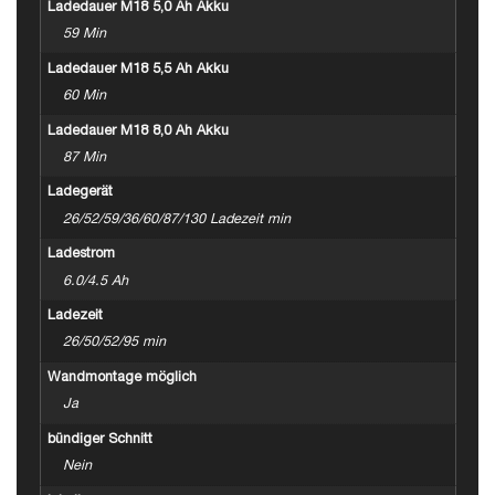
Ladedauer M18 5,0 Ah Akku
59 Min
Ladedauer M18 5,5 Ah Akku
60 Min
Ladedauer M18 8,0 Ah Akku
87 Min
Ladegerät
26/52/59/36/60/87/130 Ladezeit min
Ladestrom
6.0/4.5 Ah
Ladezeit
26/50/52/95 min
Wandmontage möglich
Ja
bündiger Schnitt
Nein