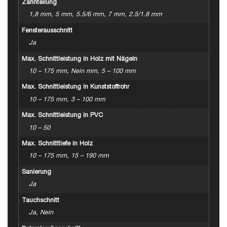
Zahnteilung
1,8 mm, 5 mm, 5.5/6 mm, 7 mm, 2.5/1.8 mm
Fensterausschnitt
Ja
Max. Schnittleistung in Holz mit Nägeln
10 – 175 mm, Nein mm, 5 – 100 mm
Max. Schnittleistung in Kunststoffrohr
10 – 175 mm, 3 – 100 mm
Max. Schnittleistung in PVC
10 – 50
Max. Schnitttiefe in Holz
10 – 175 mm, 15 – 190 mm
Sanierung
Ja
Tauchschnitt
Ja, Nein