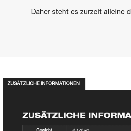
Daher steht es zurzeit alleine
ZUSÄTZLICHE INFORMATIONEN
ZUSÄTZLICHE INFORM
Gewicht
4,122 kg