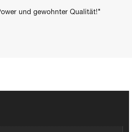
-Power und gewohnter Qualität!"