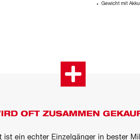
Gewicht mit Akku
IRD OFT ZUSAMMEN GEKAU
 ist ein echter Einzelgänger in bester M