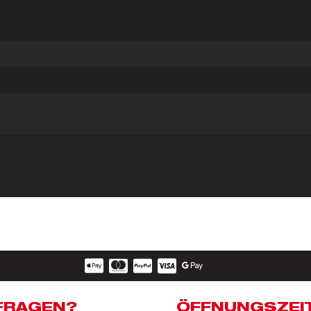
FRAGEN?
ÖFFNUNGSZEI