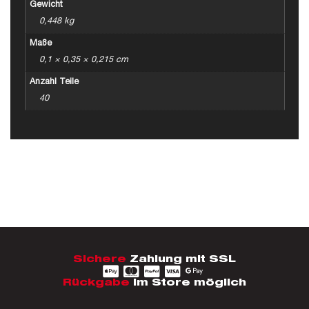
Gewicht
0,448 kg
Maße
0,1 × 0,35 × 0,215 cm
Anzahl Teile
40
Sichere
Zahlung mit SSL
Rückgabe
im Store möglich