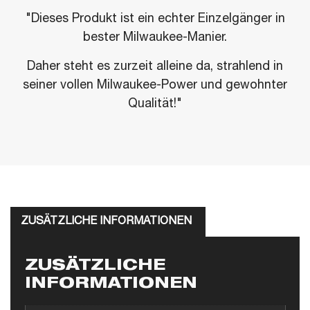
"Dieses Produkt ist ein echter Einzelgänger in
bester Milwaukee-Manier.
Daher steht es zurzeit alleine da, strahlend in
seiner vollen Milwaukee-Power und gewohnter
Qualität!"
ZUSÄTZLICHE INFORMATIONEN
ZUSÄTZLICHE
INFORMATIONEN