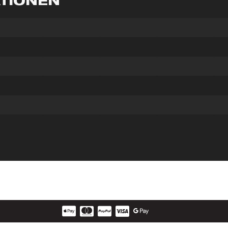
ATIONEN