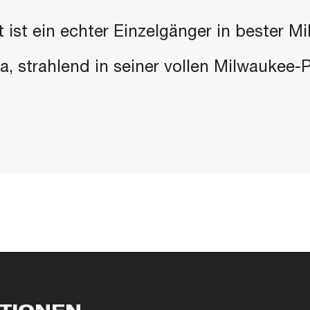
 ist ein echter Einzelgänger in bester M
 da, strahlend in seiner vollen Milwaukee