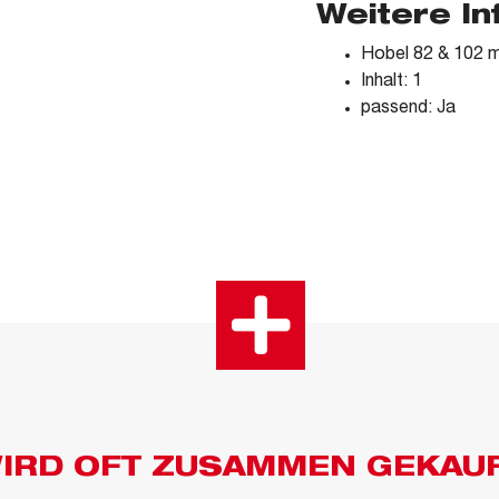
Weitere I
Hobel 82 & 102 
Inhalt: 1
passend: Ja
IRD OFT ZUSAMMEN GEKAU