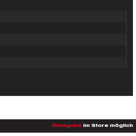
Rückgabe
im Store möglich