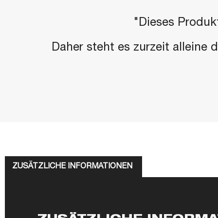
"Dieses Produkt
Daher steht es zurzeit alleine
ZUSÄTZLICHE INFORMATIONEN